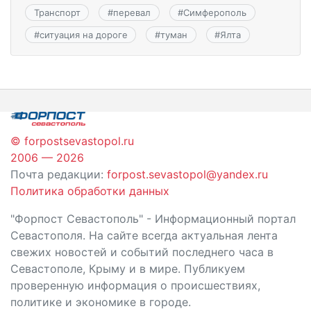
Транспорт
#
перевал
#
Симферополь
#
ситуация на дороге
#
туман
#
Ялта
© forpostsevastopol.ru
2006 — 2026
Почта редакции:
forpost.sevastopol@yandex.ru
Политика обработки данных
"Форпост Севастополь" - Информационный портал
Севастополя. На сайте всегда актуальная лента
свежих новостей и событий последнего часа в
Севастополе, Крыму и в мире. Публикуем
проверенную информация о происшествиях,
политике и экономике в городе.