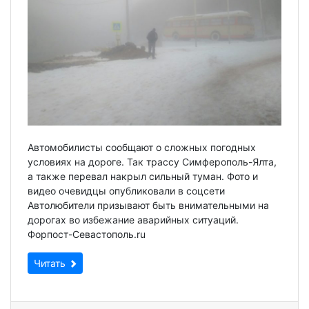
Автомобилисты сообщают о сложных погодных
условиях на дороге. Так трассу Симферополь-Ялта,
а также перевал накрыл сильный туман. Фото и
видео очевидцы опубликовали в соцсети
Автолюбители призывают быть внимательными на
дорогах во избежание аварийных ситуаций.
Форпост-Севастополь.ru
Читать