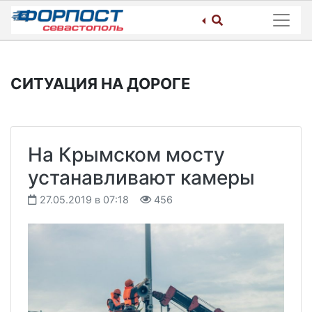
Skip
to
content
СИТУАЦИЯ НА ДОРОГЕ
На Крымском мосту
устанавливают камеры
27.05.2019 в 07:18
456