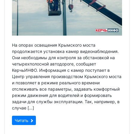
На опорах освещения Крымского моста
продолжается установка камер видеонаблюдения.
Они необходимы для контроля за обстановкой на
четырехполосной автодороге, сообщает
КерчьИНФО. Информация с камер поступает в
Центр управления производством Крымского моста
и позволяет в режиме реального времени
отслеживать все параметры, задавать комфортный
режим движения для водителей и формировать
задачи для службы эксплуатации. Так, например, в
случае […]
Читать