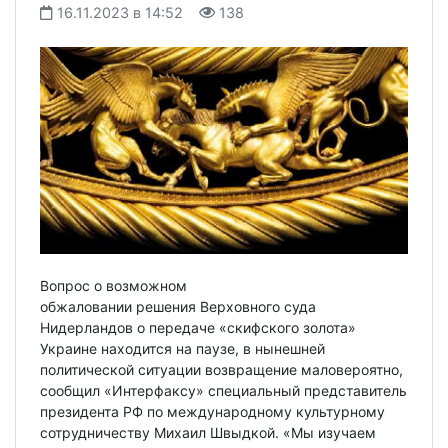
16.11.2023 в 14:52
138
Вопрос о возможном
обжаловании решения Верховного суда
Нидерландов о передаче «скифского золота»
Украине находится на паузе, в нынешней
политической ситуации возвращение маловероятно,
сообщил «Интерфаксу» специальный представитель
президента РФ по международному культурному
сотрудничеству Михаил Швыдкой. «Мы изучаем