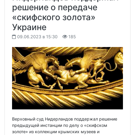
решение о передаче
«скифского золота»
Украине
09.06.2023 в 15:30
185
Верховный суд Нидерландов поддержал решение
предыдущей инстанции по делу о «скифском
золоте» из коллекции крымских музеев и