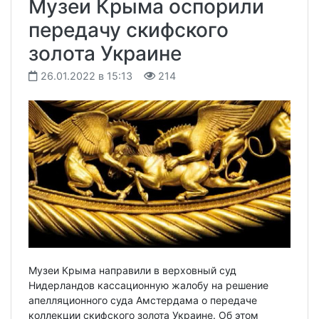
Музеи Крыма оспорили
передачу скифского
золота Украине
26.01.2022 в 15:13
214
Музеи Крыма направили в верховный суд
Нидерландов кассационную жалобу на решение
апелляционного суда Амстердама о передаче
коллекции скифского золота Украине. Об этом