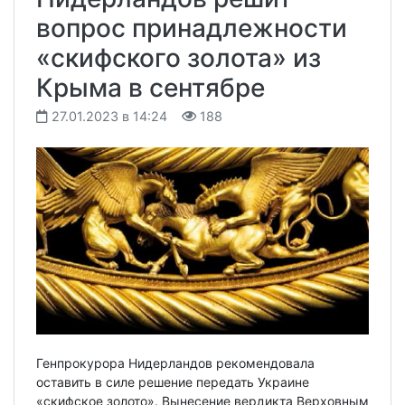
вопрос принадлежности
«скифского золота» из
Крыма в сентябре
27.01.2023 в 14:24
188
Генпрокурора Нидерландов рекомендовала
оставить в силе решение передать Украине
«скифское золото». Вынесение вердикта Верховным