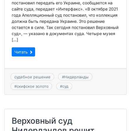
постановил передать его Украине, сообщается на
сайте суда, передает «Интерфакс». «В октябре 2021
года Апелляционный суд постановил, что коллекция
должна быть передана Украине. Это решение
остается в силе. Так сегодня постановил Верховный
суд», — указано в документах суда. Четыре музея
[…]
Читать
судебное решение
#
Нидерланды
#
скифское золото
#
суд
Верховный суд
Нидерландов решит