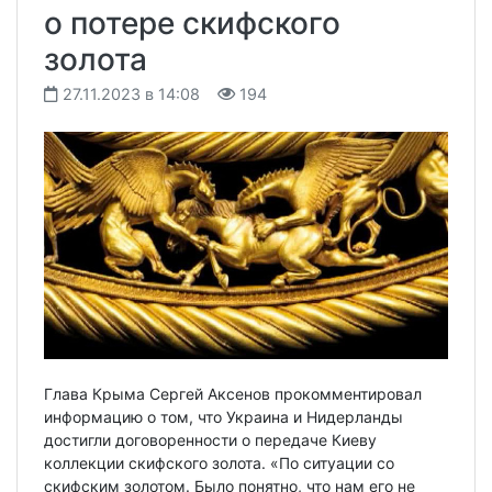
о потере скифского
золота
27.11.2023 в 14:08
194
Глава Крыма Сергей Аксенов прокомментировал
информацию о том, что Украина и Нидерланды
достигли договоренности о передаче Киеву
коллекции скифского золота. «По ситуации со
скифским золотом. Было понятно, что нам его не