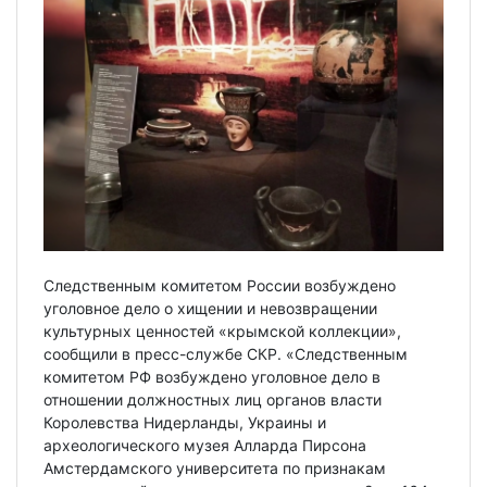
Следственным комитетом России возбуждено
уголовное дело о хищении и невозвращении
культурных ценностей «крымской коллекции»,
сообщили в пресс-службе СКР. «Следственным
комитетом РФ возбуждено уголовное дело в
отношении должностных лиц органов власти
Королевства Нидерланды, Украины и
археологического музея Алларда Пирсона
Амстердамского университета по признакам