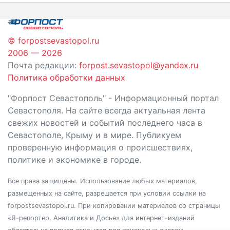
записям
© forpostsevastopol.ru
2006 — 2026
Почта редакции:
forpost.sevastopol@yandex.ru
Политика обработки данных
"Форпост Севастополь" - Информационный портал
Севастополя. На сайте всегда актуальная лента
свежих новостей и событий последнего часа в
Севастополе, Крыму и в мире. Публикуем
проверенную информация о происшествиях,
политике и экономике в городе.
Все права защищены. Использование любых материалов,
размещенных на сайте, разрешается при условии ссылки на
forpostsevastopol.ru. При копировании материалов со страницы
«Я-репортер. Аналитика и Досье» для интернет-изданий