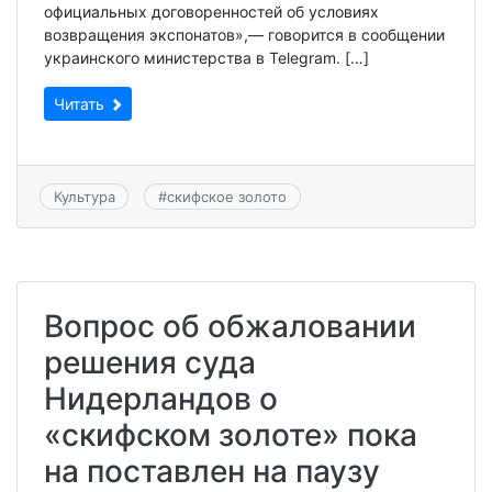
официальных договоренностей об условиях
возвращения экспонатов»,— говорится в сообщении
украинского министерства в Telegram. […]
Читать
Культура
#
скифское золото
Вопрос об обжаловании
решения суда
Нидерландов о
«скифском золоте» пока
на поставлен на паузу