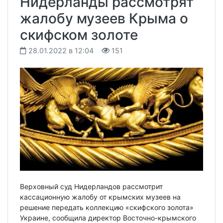
Нидерланды рассмотрят
жалобу музеев Крыма о
скифском золоте
28.01.2022 в 12:04
151
Верховный суд Нидерландов рассмотрит
кассационную жалобу от крымских музеев на
решение передать коллекцию «скифского золота»
Украине, сообщила директор Восточно-крымского