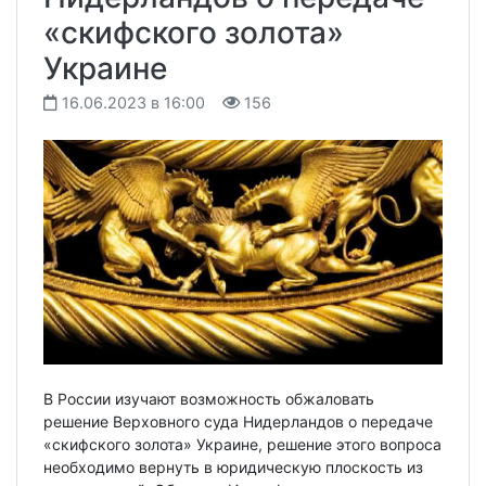
«скифского золота»
Украине
16.06.2023 в 16:00
156
В России изучают возможность обжаловать
решение Верховного суда Нидерландов о передаче
«скифского золота» Украине, решение этого вопроса
необходимо вернуть в юридическую плоскость из