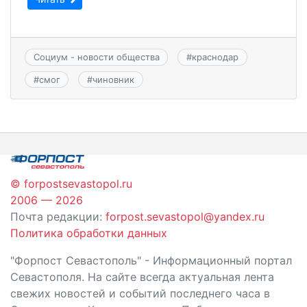
Социум - новости общества
#
краснодар
#
смог
#
чиновник
© forpostsevastopol.ru
2006 — 2026
Почта редакции:
forpost.sevastopol@yandex.ru
Политика обработки данных
"Форпост Севастополь" - Информационный портал
Севастополя. На сайте всегда актуальная лента
свежих новостей и событий последнего часа в