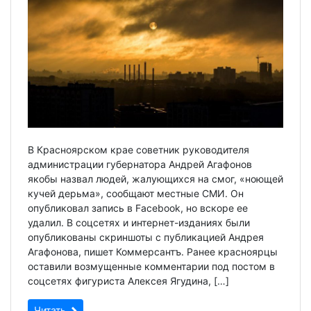
В Красноярском крае советник руководителя
администрации губернатора Андрей Агафонов
якобы назвал людей, жалующихся на смог, «ноющей
кучей дерьма», сообщают местные СМИ. Он
опубликовал запись в Facebook, но вскоре ее
удалил. В соцсетях и интернет-изданиях были
опубликованы скриншоты с публикацией Андрея
Агафонова, пишет Коммерсантъ. Ранее красноярцы
оставили возмущенные комментарии под постом в
соцсетях фигуриста Алексея Ягудина, […]
Читать