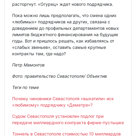
расторгнут. «Огурец» ждет нового подрядчика.
Пока можно лишь предполагать, что смена одних
«любимых» подрядчиков на других, связана с
доведением до профильных департаментов новых
лимитов бюджетного финансирования на будущие
годы. Вот и пришлось решать, как избавляясь от
«слабых звеньев», оставить самые крупные
контракты там, где надо?
Петр Мамонтов
Фото: правительство Севастополя/ Объектив
Теги по теме
Почему чиновники Севастополя «выкатили» иск
«любимому» подрядчику «Деметре»?
Судом Севастополя установлен подлог при
передаче миллиардного контракта фирме-пустышке
Тоннель в Севастополе стоимостью 10 миллиардов