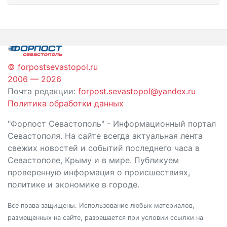
© forpostsevastopol.ru
2006 — 2026
Почта редакции:
forpost.sevastopol@yandex.ru
Политика обработки данных
"Форпост Севастополь" - Информационный портал
Севастополя. На сайте всегда актуальная лента
свежих новостей и событий последнего часа в
Севастополе, Крыму и в мире. Публикуем
проверенную информация о происшествиях,
политике и экономике в городе.
Все права защищены. Использование любых материалов,
размещенных на сайте, разрешается при условии ссылки на