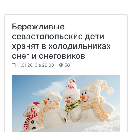
Бережливые
севастопольские дети
хранят в холодильниках
снег и снеговиков
11.01.2019 в 22:00
581