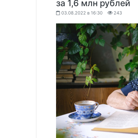
за 1,6 млн рублей
03.08.2022 в 16:30
243