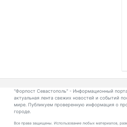
"Форпост Севастополь" - Информационный порта
актуальная лента свежих новостей и событий по
мире. Публикуем проверенную информация о про
городе.
Все права защищены. Использование любых материалов, разм