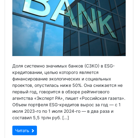
Доля системно значимых банков (СЗКО) в ESG-
кредитовании, целью которого является
финансирование экологических и социальных
проектов, опустилась ниже 50%. Она снижается не
первый год, говорится в обзоре рейтингового
агентства «Эксперт РА», пишет «Российская газета».
Объем портфеля ESG-кредитов вырос за год — с 1
июля 2023-го по 1 июля 2024-го — в два раза и
составил 5,5 трлн руб. […]
Читать