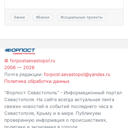
банки
#
Банки
#
социальные проекты
© forpostsevastopol.ru
2006 — 2026
Почта редакции:
forpost.sevastopol@yandex.ru
Политика обработки данных
"Форпост Севастополь" - Информационный портал
Севастополя. На сайте всегда актуальная лента
свежих новостей и событий последнего часа в
Севастополе, Крыму и в мире. Публикуем
проверенную информация о происшествиях,
политике и экономике в городе.