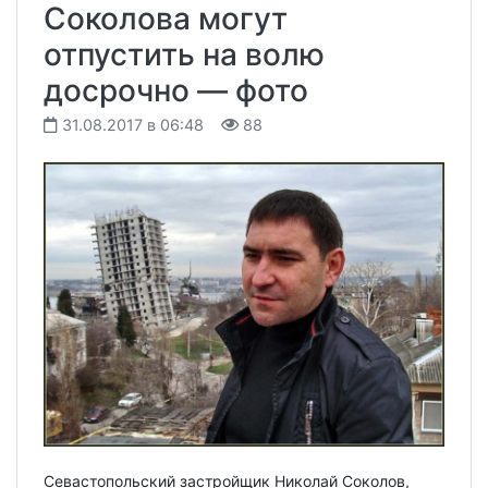
Соколова могут
отпустить на волю
досрочно — фото
31.08.2017 в 06:48
88
Севастопольский застройщик Николай Соколов,