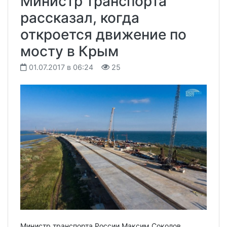
Министр транспорта
рассказал, когда
откроется движение по
мосту в Крым
01.07.2017 в 06:24
25
Министр транспорта России Максим Соколов