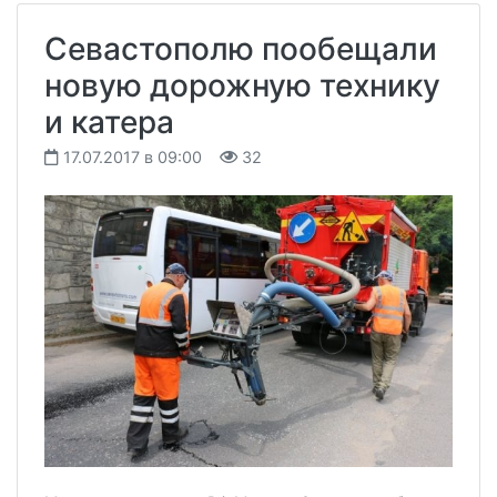
Севастополю пообещали
новую дорожную технику
и катера
17.07.2017 в 09:00
32