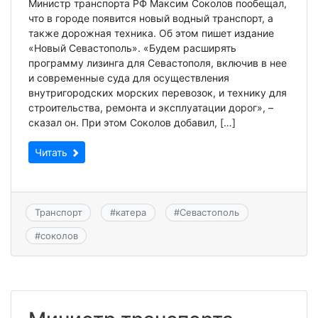
Министр транспорта РФ Максим Соколов пообещал,
что в городе появится новый водный транспорт, а
также дорожная техника. Об этом пишет издание
«Новый Севастополь». «Будем расширять
программу лизинга для Севастополя, включив в нее
и современные суда для осуществления
внутригородских морских перевозок, и технику для
строительства, ремонта и эксплуатации дорог», –
сказал он. При этом Соколов добавил, […]
Читать
Транспорт
#
катера
#
Севастополь
#
соколов