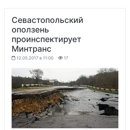
Севастопольский
оползень
проинспектирует
Минтранс
12.05.2017 в 11:00
17