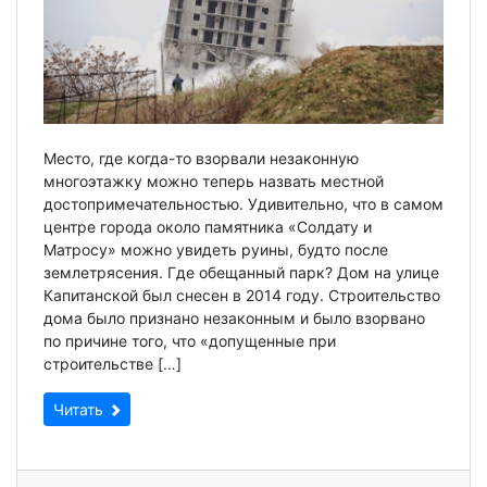
Место, где когда-то взорвали незаконную
многоэтажку можно теперь назвать местной
достопримечательностью. Удивительно, что в самом
центре города около памятника «Солдату и
Матросу» можно увидеть руины, будто после
землетрясения. Где обещанный парк? Дом на улице
Капитанской был снесен в 2014 году. Строительство
дома было признано незаконным и было взорвано
по причине того, что «допущенные при
строительстве […]
Читать