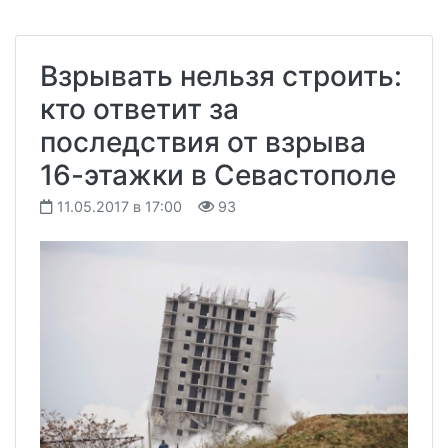
Взрывать нельзя строить:
кто ответит за
последствия от взрыва
16-этажки в Севастополе
11.05.2017 в 17:00
93