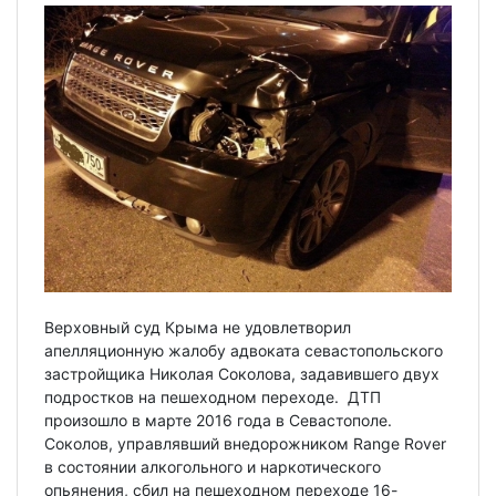
Верховный суд Крыма не удовлетворил
апелляционную жалобу адвоката севастопольского
застройщика Николая Соколова, задавившего двух
подростков на пешеходном переходе. ДТП
произошло в марте 2016 года в Севастополе.
Соколов, управлявший внедорожником Range Rover
в состоянии алкогольного и наркотического
опьянения, сбил на пешеходном переходе 16-