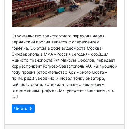
Строительство транспортного перехода через
Керченский пролив ведется с опережением
графика. Об этом в ходе видеомоста Москва-
Симферополь в МИА «Россия сегодня» сообщил
министр транспорта РФ Максим Соколов, передает
корреспондент Forpost-Севастополь.RU. «В прошлом
году проект (строительство Крымского моста –
прим. ред.) уверенно миновал точку экватора,
сейчас строительство идет даже с некоторым
опережением графика. Мы уверенно заявляем, что
[…]
Читать