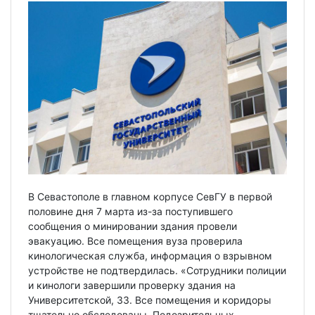
В Севастополе в главном корпусе СевГУ в первой
половине дня 7 марта из-за поступившего
сообщения о минировании здания провели
эвакуацию. Все помещения вуза проверила
кинологическая служба, информация о взрывном
устройстве не подтвердилась. «Сотрудники полиции
и кинологи завершили проверку здания на
Университетской, 33. Все помещения и коридоры
тщательно обследованы. Подозрительных