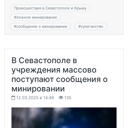
Происшествия в Севастополе и Крыму
#
ложное минирование
#
сообщение о минировании
#
хулиганство
В Севастополе в
учреждения массово
поступают сообщения о
минировании
12.03.2025 в 14:49
135