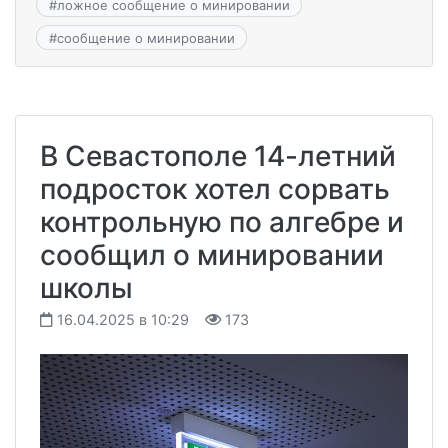
#
ложное сообщение о минировании
#
сообщение о минировании
В Севастополе 14-летний
подросток хотел сорвать
контрольную по алгебре и
сообщил о минировании
школы
16.04.2025 в 10:29
173