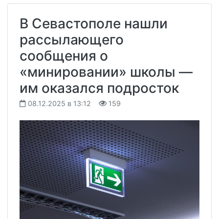
В Севастополе нашли
рассылающего
сообщения о
«минировании» школы —
им оказался подросток
08.12.2025 в 13:12
159