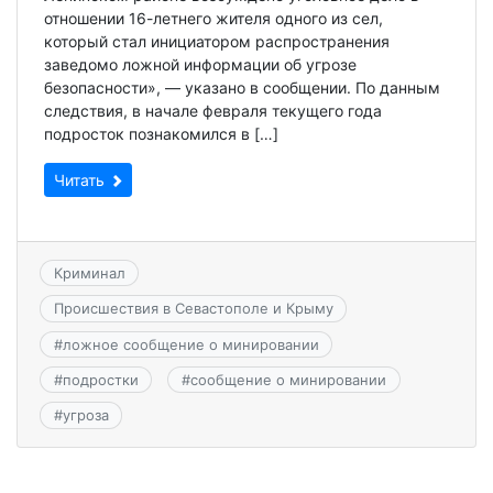
отношении 16-летнего жителя одного из сел,
который стал инициатором распространения
заведомо ложной информации об угрозе
безопасности», — указано в сообщении. По данным
следствия, в начале февраля текущего года
подросток познакомился в […]
Читать
Криминал
Происшествия в Севастополе и Крыму
#
ложное сообщение о минировании
#
подростки
#
сообщение о минировании
#
угроза