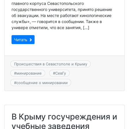
главного корпуса Севастопольского
государственного университета, принято решение
об эвакуации. На месте работают кинологические
службы», — говорится в сообщении. Также в
универе отметили, что все занятия, […]
Читать
Происшествия в Севастополе и Крыму
#
минирование
#
СевГу
#
сообщение о минировании
В Крыму госучреждения и
учебные заведения