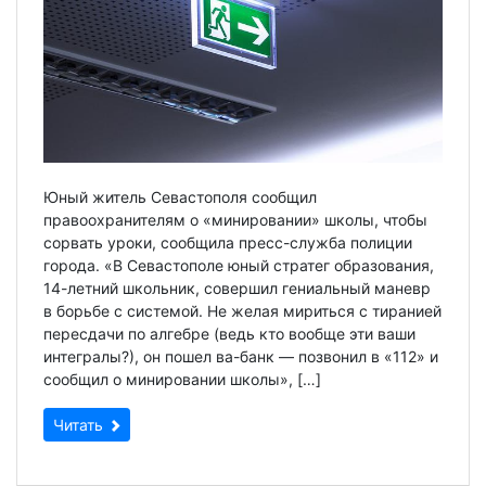
Юный житель Севастополя сообщил
правоохранителям о «минировании» школы, чтобы
сорвать уроки, сообщила пресс-служба полиции
города. «В Севастополе юный стратег образования,
14-летний школьник, совершил гениальный маневр
в борьбе с системой. Не желая мириться с тиранией
пересдачи по алгебре (ведь кто вообще эти ваши
интегралы?), он пошел ва-банк — позвонил в «112» и
сообщил о минировании школы», […]
Читать