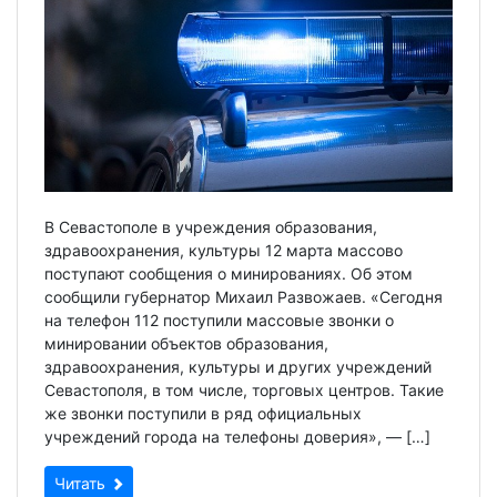
В Севастополе в учреждения образования,
здравоохранения, культуры 12 марта массово
поступают сообщения о минированиях. Об этом
сообщили губернатор Михаил Развожаев. «Сегодня
на телефон 112 поступили массовые звонки о
минировании объектов образования,
здравоохранения, культуры и других учреждений
Севастополя, в том числе, торговых центров. Такие
же звонки поступили в ряд официальных
учреждений города на телефоны доверия», — […]
Читать