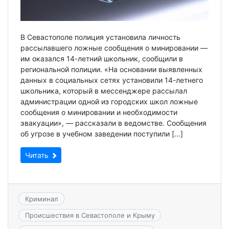
В Севастополе полиция установила личность
рассылавшего ложные сообщения о минировании —
им оказался 14-летний школьник, сообщили в
региональной полиции. «На основании выявленных
данных в социальных сетях установили 14-летнего
школьника, который в мессенджере рассылал
администрации одной из городских школ ложные
сообщения о минировании и необходимости
эвакуации», — рассказали в ведомстве. Сообщения
об угрозе в учебном заведении поступили […]
Читать
Криминал
Происшествия в Севастополе и Крыму