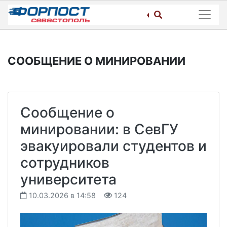
Skip
to
content
СООБЩЕНИЕ О МИНИРОВАНИИ
Сообщение о
минировании: в СевГУ
эвакуировали студентов и
сотрудников
университета
10.03.2026 в 14:58
124