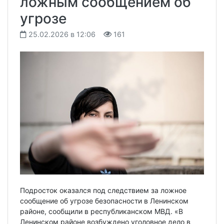
ложным сообщением об
угрозе
25.02.2026 в 12:06
161
Подросток оказался под следствием за ложное
сообщение об угрозе безопасности в Ленинском
районе, сообщили в республиканском МВД. «В
Ленинском районе возбуждено уголовное дело в