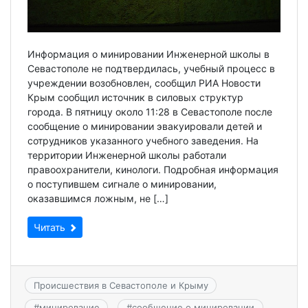
Информация о минировании Инженерной школы в
Севастополе не подтвердилась, учебный процесс в
учреждении возобновлен, сообщил РИА Новости
Крым сообщил источник в силовых структур
города. В пятницу около 11:28 в Севастополе после
сообщение о минировании эвакуировали детей и
сотрудников указанного учебного заведения. На
территории Инженерной школы работали
правоохранители, кинологи. Подробная информация
о поступившем сигнале о минировании,
оказавшимся ложным, не […]
Читать
Происшествия в Севастополе и Крыму
#
минирование
#
сообщение о минировании