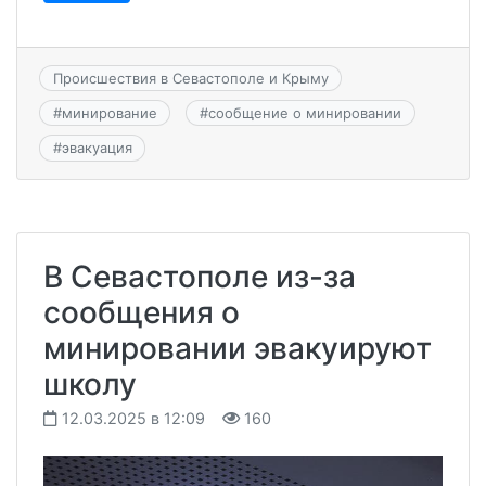
Происшествия в Севастополе и Крыму
#
минирование
#
сообщение о минировании
#
эвакуация
В Севастополе из-за
сообщения о
минировании эвакуируют
школу
12.03.2025 в 12:09
160