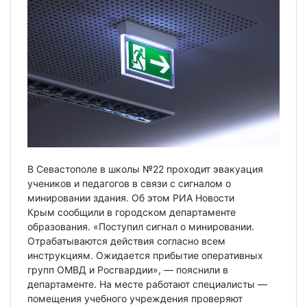
В Севастополе в школы №22 проходит эвакуация
учеников и педагогов в связи с сигналом о
минировании здания. Об этом РИА Новости
Крым сообщили в городском департаменте
образования. «Поступил сигнал о минировании.
Отрабатываются действия согласно всем
инструкциям. Ожидается прибытие оперативных
групп ОМВД и Росгвардии», — пояснили в
департаменте. На месте работают специалисты —
помещения учебного учреждения проверяют