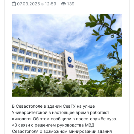
07.03.2025 в 12:59
139
В Севастополе в здании СевГУ на улице
Университетской в настоящее время работают
кинологи. Об этом сообщили в пресс-службе вуза.
«В связи с решением руководства МВД
Севастополя о возможном минировании здания