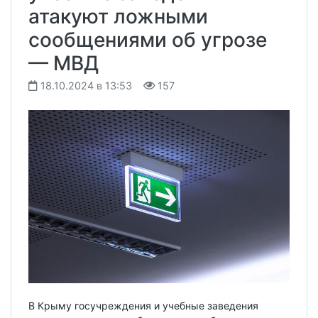
атакуют ложными
сообщениями об угрозе
— МВД
18.10.2024 в 13:53
157
В Крыму госучреждения и учебные заведения