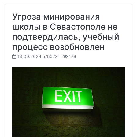
Угроза минирования
школы в Севастополе не
подтвердилась, учебный
процесс возобновлен
13.09.2024 в 13:23
176