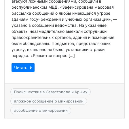
атакуют ложными сообщениями, сообщили в
республиканском МВД. «Зафиксирована массовая
рассылка сообщений о якобы имеющейся угрозе
зданиям госучреждений и учебных организаций», —
указано в сообщении ведомства. На указанные
объекты незамедлительно выехали сотрудники
правоохранительных органов, здания и помещения
были обследованы. Предметов, представляющих
угрозу, выявлено не было, установили стражи
порядка. «Решается вопрос […]
Читать
Происшествия в Севастополе и Крыму
#
ложное сообщение о минировании
#
сообщение о минировании