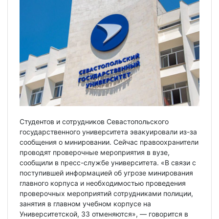
Студентов и сотрудников Севастопольского
государственного университета эвакуировали из-за
сообщения о минировании. Сейчас правоохранители
проводят проверочные мероприятия в вузе,
сообщили в пресс-службе университета. «В связи с
поступившей информацией об угрозе минирования
главного корпуса и необходимостью проведения
проверочных мероприятий сотрудниками полиции,
занятия в главном учебном корпусе на
Университетской, 33 отменяются», — говорится в