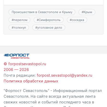
Происшествия в Севастополе и Крыму
#
Крым
#
перелом
#
Симферополь
#
соседка
#
толкнул
#
уголовное дело
© forpostsevastopol.ru
2006 — 2026
Почта редакции:
forpost.sevastopol@yandex.ru
Политика обработки данных
"Форпост Севастополь" - Информационный портал
Севастополя. На сайте всегда актуальная лента
свежих новостей и событий последнего часа в