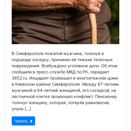
В Симферополе пожилой мужчина, толкнув в
подъезде соседку, причинил ей тяжкие телесные
повреждения. Возбуждено уголовное дело. Об этом
сообщили в пресс-службе МВД по РК, передает
3652.ru. Инцидент произошел в многоэтажном доме
в Киевском районе Симферополя. Между 67-летним
мужчиной и 64-летней женщиной, его соседкой, на
лестничной клетке произошел конфликт. Пенсионер
толкнул женщину, которая, потеряв равновесие,
упала […]
Читать