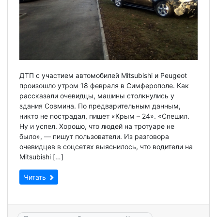
ДТП с участием автомобилей Mitsubishi и Peugeot
произошло утром 18 февраля в Симферополе. Как
рассказали очевидцы, машины столкнулись у
здания Совмина. По предварительным данным,
никто не пострадал, пишет «Крым – 24». «Спешил.
Ну и успел. Хорошо, что людей на тротуаре не
было», — пишут пользователи. Из разговора
очевидцев в соцсетях выяснилось, что водители на
Mitsubishi […]
Читать