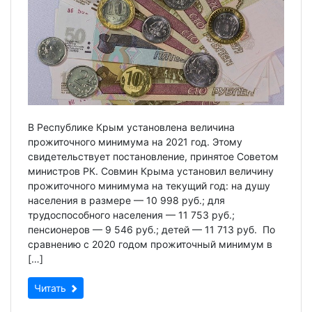
В Республике Крым установлена величина
прожиточного минимума на 2021 год. Этому
свидетельствует постановление, принятое Советом
министров РК. Совмин Крыма установил величину
прожиточного минимума на текущий год: на душу
населения в размере — 10 998 руб.; для
трудоспособного населения — 11 753 руб.;
пенсионеров — 9 546 руб.; детей — 11 713 руб. По
сравнению с 2020 годом прожиточный минимум в
[…]
Читать