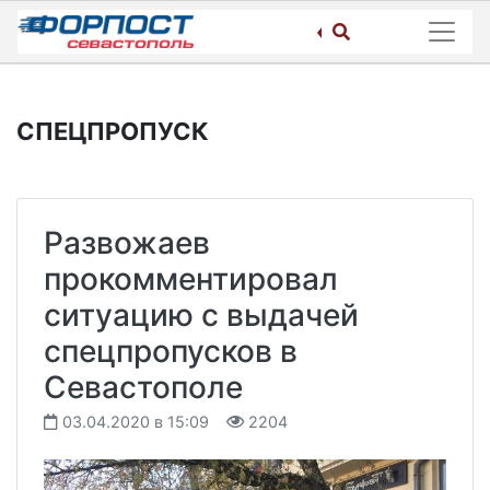
Skip
to
content
СПЕЦПРОПУСК
Развожаев
прокомментировал
ситуацию с выдачей
спецпропусков в
Севастополе
03.04.2020 в 15:09
2204