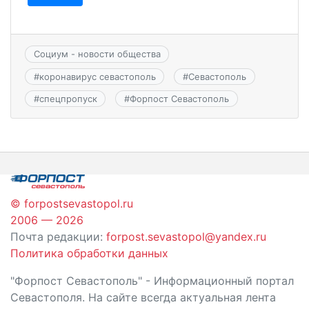
Социум - новости общества
#
коронавирус севастополь
#
Севастополь
#
спецпропуск
#
Форпост Севастополь
© forpostsevastopol.ru
2006 — 2026
Почта редакции:
forpost.sevastopol@yandex.ru
Политика обработки данных
"Форпост Севастополь" - Информационный портал
Севастополя. На сайте всегда актуальная лента