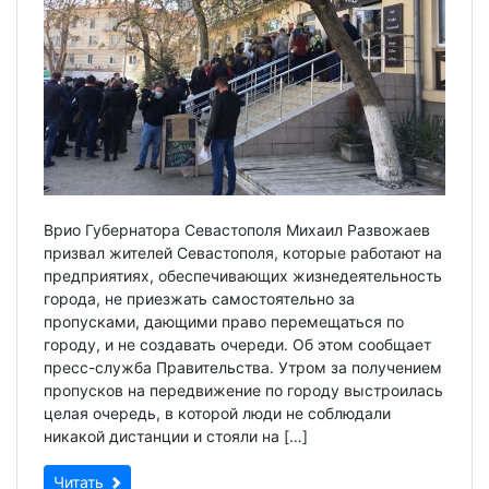
Врио Губернатора Севастополя Михаил Развожаев
призвал жителей Севастополя, которые работают на
предприятиях, обеспечивающих жизнедеятельность
города, не приезжать самостоятельно за
пропусками, дающими право перемещаться по
городу, и не создавать очереди. Об этом сообщает
пресс-служба Правительства. Утром за получением
пропусков на передвижение по городу выстроилась
целая очередь, в которой люди не соблюдали
никакой дистанции и стояли на […]
Читать