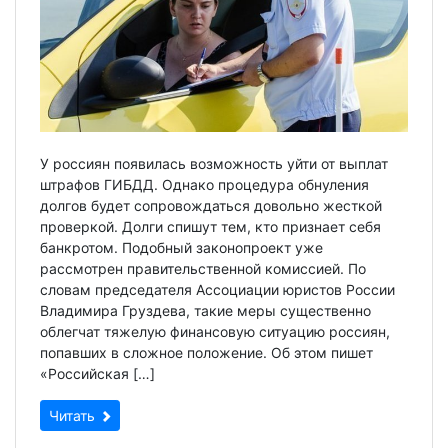
У россиян появилась возможность уйти от выплат
штрафов ГИБДД. Однако процедура обнуления
долгов будет сопровождаться довольно жесткой
проверкой. Долги спишут тем, кто признает себя
банкротом. Подобный законопроект уже
рассмотрен правительственной комиссией. По
словам председателя Ассоциации юристов России
Владимира Груздева, такие меры существенно
облегчат тяжелую финансовую ситуацию россиян,
попавших в сложное положение. Об этом пишет
«Российская […]
Читать