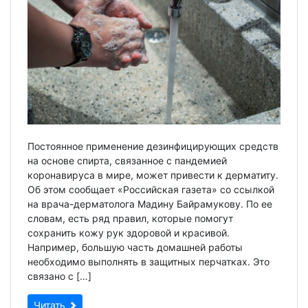
Постоянное применение дезинфицирующих средств
на основе спирта, связанное с пандемией
коронавируса в мире, может привести к дерматиту.
Об этом сообщает «Российская газета» со ссылкой
на врача-дерматолога Мадину Байрамукову. По ее
словам, есть ряд правил, которые помогут
сохранить кожу рук здоровой и красивой.
Например, большую часть домашней работы
необходимо выполнять в защитных перчатках. Это
связано с […]
Читать