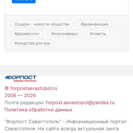
Социум - новости общества
#
дезинфекция
#
дерматолог
#
коронавирус
#
советы
#
средства для рук
© forpostsevastopol.ru
2006 — 2026
Почта редакции:
forpost.sevastopol@yandex.ru
Политика обработки данных
"Форпост Севастополь" - Информационный портал
Севастополя. На сайте всегда актуальная лента