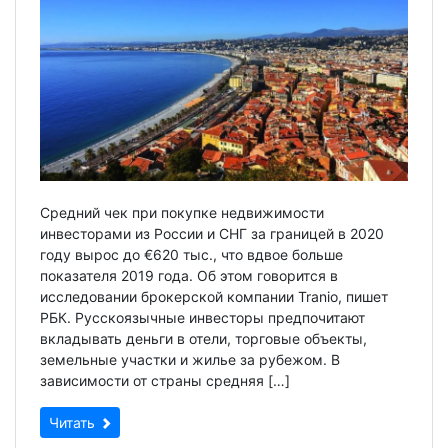
Средний чек при покупке недвижимости
инвесторами из России и СНГ за границей в 2020
году вырос до €620 тыс., что вдвое больше
показателя 2019 года. Об этом говорится в
исследовании брокерской компании Tranio, пишет
РБК. Русскоязычные инвесторы предпочитают
вкладывать деньги в отели, торговые объекты,
земельные участки и жилье за рубежом. В
зависимости от страны средняя […]
Читать