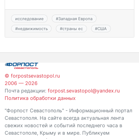
исследование
#
Западная Европа
#
недвижимость
#
страны ес
#
США
© forpostsevastopol.ru
2006 — 2026
Почта редакции:
forpost.sevastopol@yandex.ru
Политика обработки данных
"Форпост Севастополь" - Информационный портал
Севастополя. На сайте всегда актуальная лента
свежих новостей и событий последнего часа в
Севастополе, Крыму и в мире. Публикуем