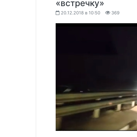
«встречку»
20.12.2018 в 10:50
369