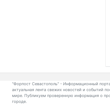
"Форпост Севастополь" - Информационный порта
актуальная лента свежих новостей и событий по
мире. Публикуем проверенную информация о про
городе.