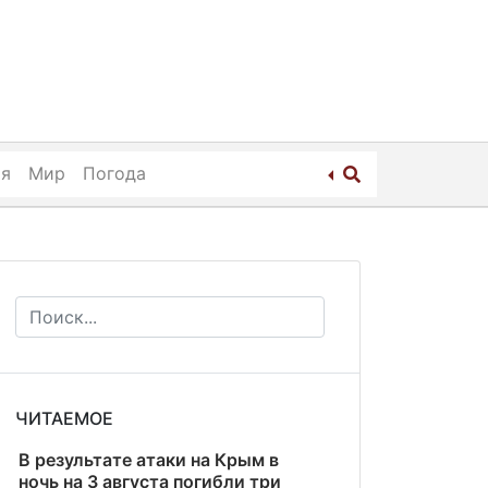
ия
Мир
Погода
ЧИТАЕМОЕ
В результате атаки на Крым в
ночь на 3 августа погибли три