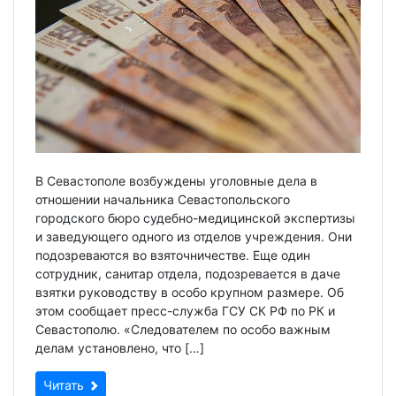
В Севастополе возбуждены уголовные дела в
отношении начальника Севастопольского
городского бюро судебно-медицинской экспертизы
и заведующего одного из отделов учреждения. Они
подозреваются во взяточничестве. Еще один
сотрудник, санитар отдела, подозревается в даче
взятки руководству в особо крупном размере. Об
этом сообщает пресс-служба ГСУ СК РФ по РК и
Севастополю. «Следователем по особо важным
делам установлено, что […]
Читать