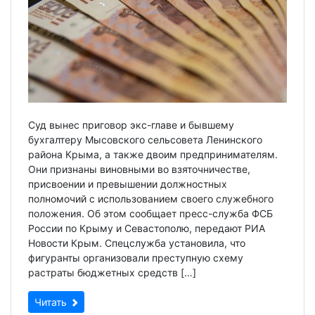
Суд вынес приговор экс-главе и бывшему
бухгалтеру Мысовского сельсовета Ленинского
района Крыма, а также двоим предпринимателям.
Они признаны виновными во взяточничестве,
присвоении и превышении должностных
полномочий с использованием своего служебного
положения. Об этом сообщает пресс-служба ФСБ
России по Крыму и Севастополю, передают РИА
Новости Крым. Спецслужба установила, что
фигуранты организовали преступную схему
растраты бюджетных средств […]
Читать