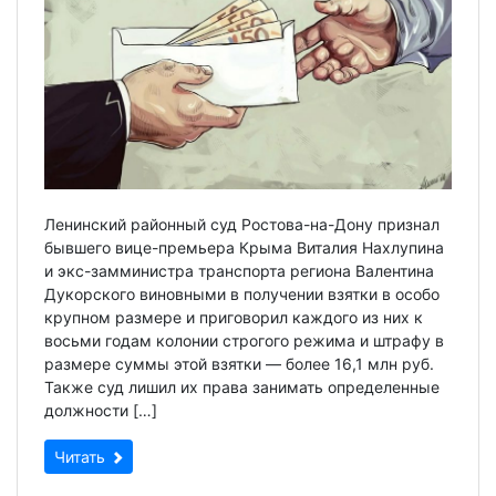
Ленинский районный суд Ростова-на-Дону признал
бывшего вице-премьера Крыма Виталия Нахлупина
и экс-замминистра транспорта региона Валентина
Дукорского виновными в получении взятки в особо
крупном размере и приговорил каждого из них к
восьми годам колонии строгого режима и штрафу в
размере суммы этой взятки — более 16,1 млн руб.
Также суд лишил их права занимать определенные
должности […]
Читать