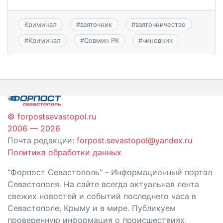
Криминал
#
взяточник
#
взяточничество
#
Криминал
#
Совмин РК
#
чиновник
© forpostsevastopol.ru
2006 — 2026
Почта редакции:
forpost.sevastopol@yandex.ru
Политика обработки данных
"Форпост Севастополь" - Информационный портал
Севастополя. На сайте всегда актуальная лента
свежих новостей и событий последнего часа в
Севастополе, Крыму и в мире. Публикуем
проверенную информация о происшествиях,