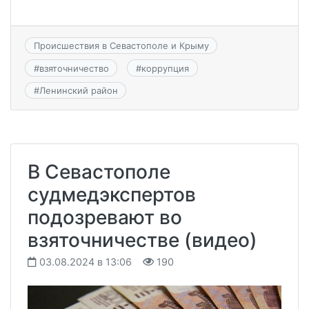
Происшествия в Севастополе и Крыму
#
взяточничество
#
коррупция
#
Ленинский район
В Севастополе
судмедэкспертов
подозревают во
взяточничестве (видео)
03.08.2024 в 13:06
190