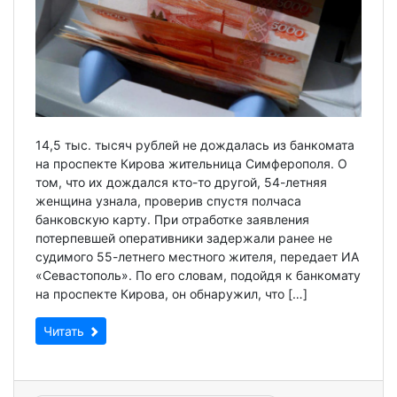
14,5 тыс. тысяч рублей не дождалась из банкомата
на проспекте Кирова жительница Симферополя. О
том, что их дождался кто-то другой, 54-летняя
женщина узнала, проверив спустя полчаса
банковскую карту. При отработке заявления
потерпевшей оперативники задержали ранее не
судимого 55-летнего местного жителя, передает ИА
«Севастополь». По его словам, подойдя к банкомату
на проспекте Кирова, он обнаружил, что […]
Читать