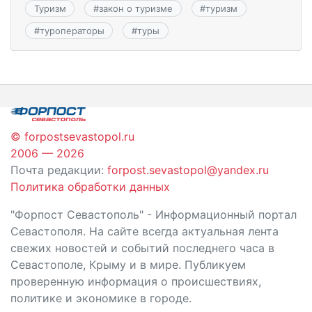
Туризм
#
закон о туризме
#
туризм
#
туроператоры
#
туры
© forpostsevastopol.ru
2006 — 2026
Почта редакции:
forpost.sevastopol@yandex.ru
Политика обработки данных
"Форпост Севастополь" - Информационный портал
Севастополя. На сайте всегда актуальная лента
свежих новостей и событий последнего часа в
Севастополе, Крыму и в мире. Публикуем
проверенную информация о происшествиях,
политике и экономике в городе.