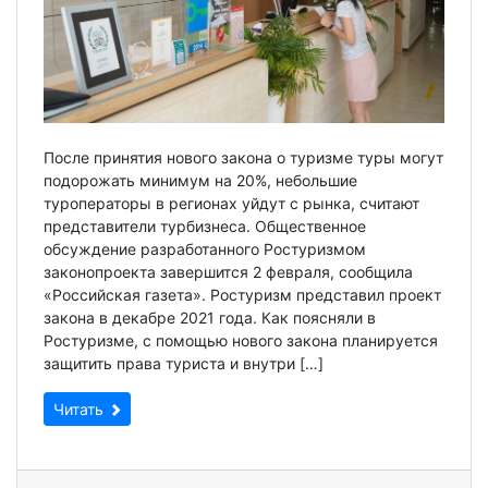
После принятия нового закона о туризме туры могут
подорожать минимум на 20%, небольшие
туроператоры в регионах уйдут с рынка, считают
представители турбизнеса. Общественное
обсуждение разработанного Ростуризмом
законопроекта завершится 2 февраля, сообщила
«Российская газета». Ростуризм представил проект
закона в декабре 2021 года. Как поясняли в
Ростуризме, с помощью нового закона планируется
защитить права туриста и внутри […]
Читать