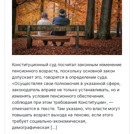
Конституционный суд посчитал законным изменение
пенсионного возраста, поскольку основной закон
допускает это, говорится в определении суда.
«Осуществляя свои полномочия в указанной сфере,
законодатель вправе не только устанавливать, но и
изменять условия пенсионного обеспечения,
соблюдая при этом требования Конституции», —
отмечается в тексте. Там указано, что власти могут
повышать возраст выхода на пенсию, если этого
требует социально-экономическая,
демографическая […]