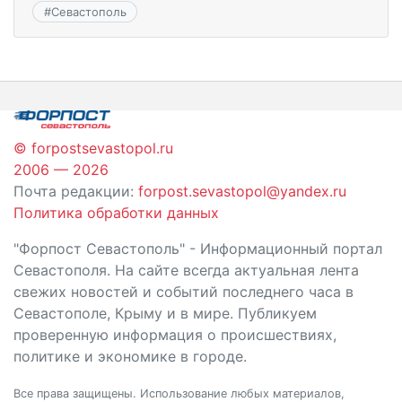
#
Севастополь
© forpostsevastopol.ru
2006 — 2026
Почта редакции:
forpost.sevastopol@yandex.ru
Политика обработки данных
"Форпост Севастополь" - Информационный портал
Севастополя. На сайте всегда актуальная лента
свежих новостей и событий последнего часа в
Севастополе, Крыму и в мире. Публикуем
проверенную информация о происшествиях,
политике и экономике в городе.
Все права защищены. Использование любых материалов,