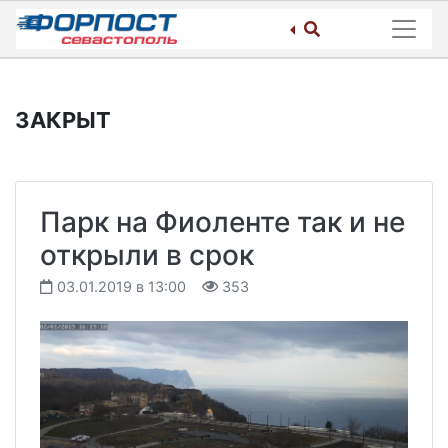
Skip
to
content
ЗАКРЫТ
Парк на Фиоленте так и не
открыли в срок
03.01.2019 в 13:00
353