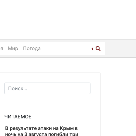
ия
Мир
Погода
ЧИТАЕМОЕ
В результате атаки на Крым в
ночь на 3 августа погибли три