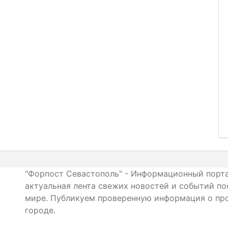
"Форпост Севастополь" - Информационный порта
актуальная лента свежих новостей и событий по
мире. Публикуем проверенную информация о про
городе.