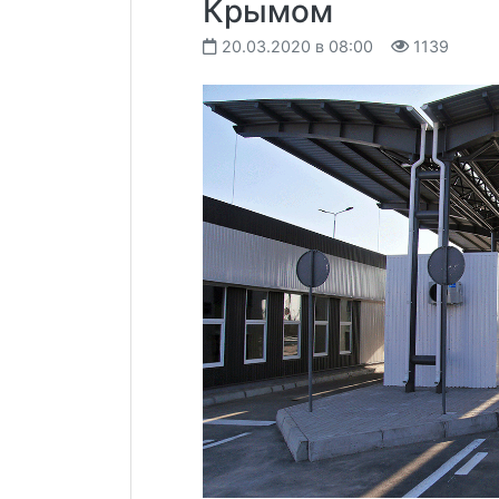
Крымом
20.03.2020 в 08:00
1139