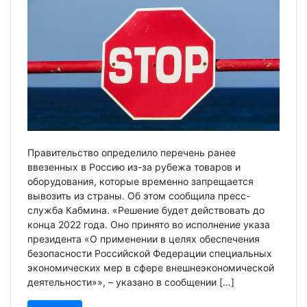
Правительство определило перечень ранее
ввезенных в Россию из-за рубежа товаров и
оборудования, которые временно запрещается
вывозить из страны. Об этом сообщила пресс-
служба Кабмина. «Решение будет действовать до
конца 2022 года. Оно принято во исполнение указа
президента «О применении в целях обеспечения
безопасности Российской Федерации специальных
экономических мер в сфере внешнеэкономической
деятельности»», – указано в сообщении […]