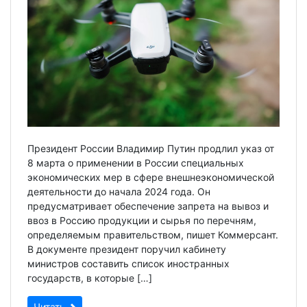
Президент России Владимир Путин продлил указ от
8 марта о применении в России специальных
экономических мер в сфере внешнеэкономической
деятельности до начала 2024 года. Он
предусматривает обеспечение запрета на вывоз и
ввоз в Россию продукции и сырья по перечням,
определяемым правительством, пишет Коммерсант.
В документе президент поручил кабинету
министров составить список иностранных
государств, в которые […]
Читать