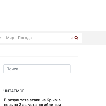
ия
Мир
Погода
ЧИТАЕМОЕ
В результате атаки на Крым в
ночь на 3 августа погибли три