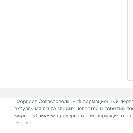
"Форпост Севастополь" - Информационный порта
актуальная лента свежих новостей и событий по
мире. Публикуем проверенную информация о про
городе.