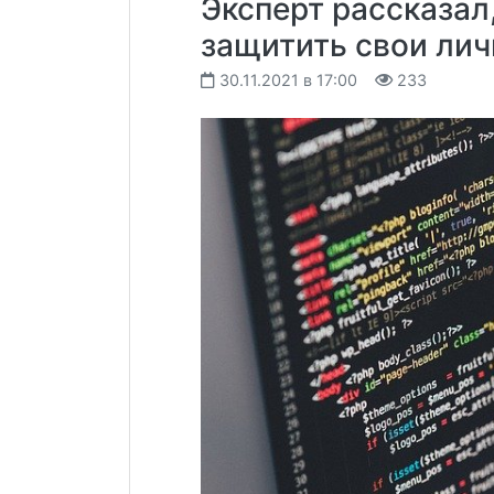
Эксперт рассказал
защитить свои ли
30.11.2021 в 17:00
233