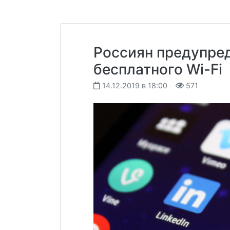
Россиян предупре
бесплатного Wi-Fi
14.12.2019 в 18:00
571