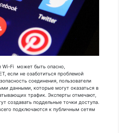
 Wi-Fi может быть опасно,
T, если не озаботиться проблемой
зопасность соединения, пользователи
ыми данными, которые могут оказаться в
атывающих трафик. Эксперты отмечают,
ут создавать поддельные точки доступа.
всего подключаются к публичным сетям