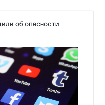
дили об опасности