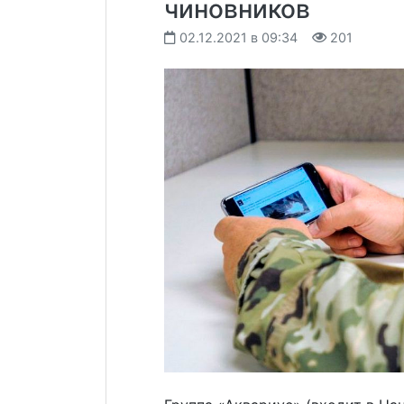
чиновников
02.12.2021 в 09:34
201