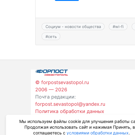
Социум - новости общества
#
wi-fi
#
сеть
© forpostsevastopol.ru
2006 — 2026
Почта редакции:
forpost.sevastopol@yandex.ru
Политика обработки данных
Мы используем файлы cookie для улучшения работы са
Продолжая использовать сайт и нажимая Принять, 
соглашаетесь с
условиями обработки данных
.