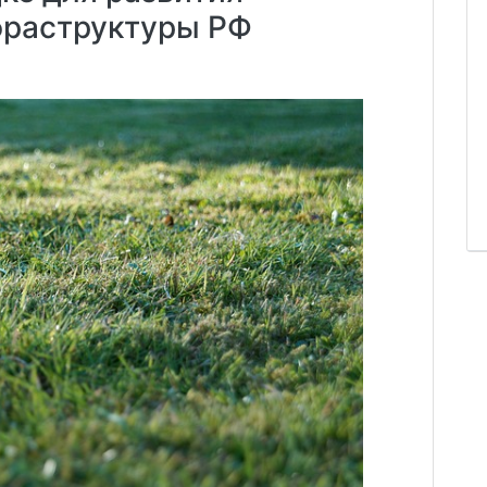
фраструктуры РФ