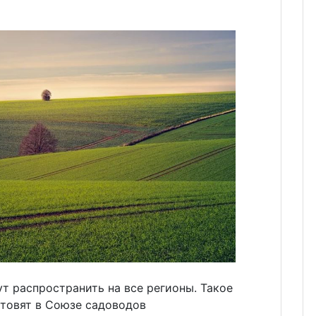
т распространить на все регионы. Такое
отовят в Союзе садоводов