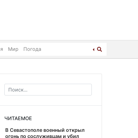
ия
Мир
Погода
ЧИТАЕМОЕ
В Севастополе военный открыл
огонь по сослуживцам и убил