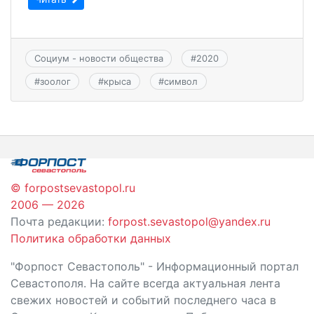
Социум - новости общества
#
2020
#
зоолог
#
крыса
#
символ
© forpostsevastopol.ru
2006 — 2026
Почта редакции:
forpost.sevastopol@yandex.ru
Политика обработки данных
"Форпост Севастополь" - Информационный портал
Севастополя. На сайте всегда актуальная лента
свежих новостей и событий последнего часа в