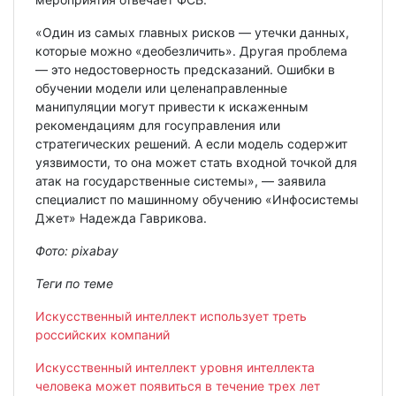
«Один из самых главных рисков — утечки данных,
которые можно «деобезличить». Другая проблема
— это недостоверность предсказаний. Ошибки в
обучении модели или целенаправленные
манипуляции могут привести к искаженным
рекомендациям для госуправления или
стратегических решений. А если модель содержит
уязвимости, то она может стать входной точкой для
атак на государственные системы», — заявила
специалист по машинному обучению «Инфосистемы
Джет» Надежда Гаврикова.
Фото:
pixabay
Теги по теме
Искусственный интеллект использует треть
российских компаний
Искусственный интеллект уровня интеллекта
человека может появиться в течение трех лет