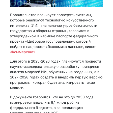
Правительство планирует проверять системы,
которые реализуют технологию искусственного
интеллекта (ИИ), «на наличие угроз безопасности
государства и обороны страны», говорится в
утвержденном в кабмине паспорте федерального
проекта «Цифровое госуправление», который
войдет в нацпроект «Экономика данных», пишет
«Коммерсант»
.
Для этого в 2025-2026 годах планируется провести
научно-исследовательскую разработку принципов
анализа моделей ИИ, обученных на госданных, а в
2027-2028 годах создать и внедрить первую версию
программы, которая будет анализировать такие
модели.
В документе говорится, что на это до 2030 года
планируется выделить 8,1 млрд руб. из
федерального бюджета, а за реализацию
мероприятия отвечает ФСБ.