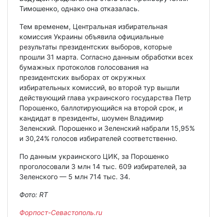
Тимошенко, однако она отказалась.
Тем временем, Центральная избирательная
комиссия Украины объявила официальные
результаты президентских выборов, которые
прошли 31 марта. Согласно данным обработки всех
бумажных протоколов голосования на
президентских выборах от окружных
избирательных комиссий, во второй тур вышли
действующий глава украинского государства Петр
Порошенко, баллотирующийся на второй срок, и
кандидат в президенты, шоумен Владимир
Зеленский. Порошенко и Зеленский набрали 15,95%
и 30,24% голосов избирателей соответственно.
По данным украинского ЦИК, за Порошенко
проголосовали 3 млн 14 тыс. 609 избирателей, за
Зеленского — 5 млн 714 тыс. 34.
Фото: RT
Форпост-Севастополь.ru