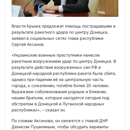
Власти Крыма предложат помощь пострадавшим в
результате ракетного удара по центру Донецка,
заявил в социальных сетях глава республики
Сергей Аксенов.
«Украинские военные преступники нанесли
ракетным вооружением удар по центру Донецка. В
результате действия вооруженных сил РФ и
Донецкой народной республики ракета была сбита,
однако при падении её на центральную часть
города, к сожалению, погибли более 20 человек.
Выражаем соболезнования родным и близким,
нашим братьям, которые находятся сегодня под
обстрелом в Донецкой и Луганской народных
республиках», – сказал он.
По словам Аксенова, он свяжется с главой ДНР
Денисом Пушилиным, чтобы обсудить варианты