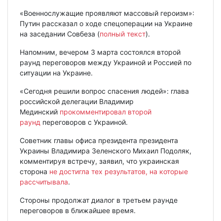
«Военнослужащие проявляют массовый героизм»:
Путин рассказал о ходе спецоперации на Украине
на заседании Совбеза (
полный текст
).
Напомним, вечером 3 марта состоялся второй
раунд переговоров между Украиной и Россией по
ситуации на Украине.
«Сегодня решили вопрос спасения людей»: глава
российской делегации Владимир
Мединский
прокомментировал второй
раунд
переговоров с Украиной.
Советник главы офиса президента президента
Украины Владимира Зеленского Михаил Подоляк,
комментируя встречу, заявил, что украинская
сторона
не достигла тех результатов, на которые
рассчитывала
.
Стороны продолжат диалог в третьем раунде
переговоров в ближайшее время.