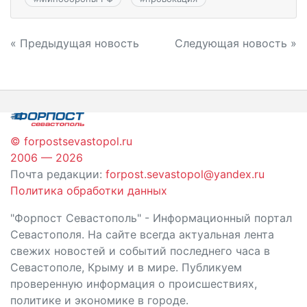
Навигация
« Предыдущая новость
Следующая новость »
по
записям
© forpostsevastopol.ru
2006 — 2026
Почта редакции:
forpost.sevastopol@yandex.ru
Политика обработки данных
"Форпост Севастополь" - Информационный портал
Севастополя. На сайте всегда актуальная лента
свежих новостей и событий последнего часа в
Севастополе, Крыму и в мире. Публикуем
проверенную информация о происшествиях,
политике и экономике в городе.