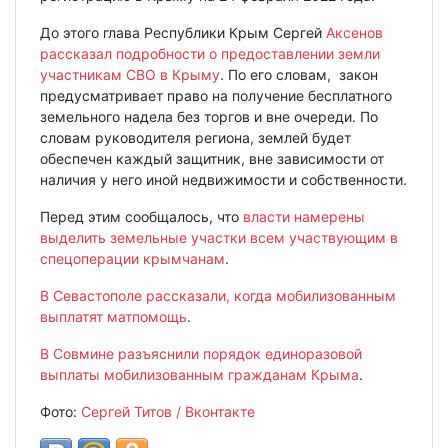
До этого глава Республики Крым Сергей
Аксенов
рассказал подробности о предоставлении земли
участникам СВО в Крыму
. По его словам, закон
предусматривает право на получение бесплатного
земельного надела без торгов и вне очереди. По
словам руководителя региона, землей будет
обеспечен каждый защитник, вне зависимости от
наличия у него иной недвижимости и собственности.
Перед этим сообщалось, что
власти намерены
выделить земельные участки всем участвующим в
спецоперации крымчанам
.
В Севастополе рассказали, когда мобилизованным
выплатят матпомощь
.
В Совмине разъяснили порядок единоразовой
выплаты мобилизованным гражданам Крыма
.
Фото:
Сергей Титов / Вконтакте