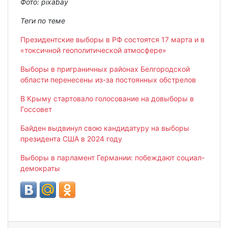
Фото: pixabay
Теги по теме
Президентские выборы в РФ состоятся 17 марта и в
«токсичной геополитической атмосфере»
Выборы в приграничных районах Белгородской
области перенесены из-за постоянных обстрелов
В Крыму стартовало голосование на довыборы в
Госсовет
Байден выдвинул свою кандидатуру на выборы
президента США в 2024 году
Выборы в парламент Германии: побеждают социал-
демократы