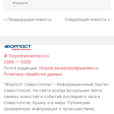
#
Украина
Навигация
« Предыдущая новость
Следующая новость »
по
записям
© forpostsevastopol.ru
2006 — 2026
Почта редакции:
forpost.sevastopol@yandex.ru
Политика обработки данных
"Форпост Севастополь" - Информационный портал
Севастополя. На сайте всегда актуальная лента
свежих новостей и событий последнего часа в
Севастополе, Крыму и в мире. Публикуем
проверенную информация о происшествиях,