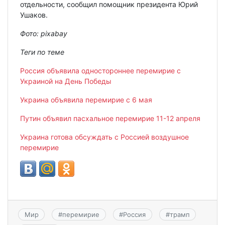
отдельности, сообщил помощник президента Юрий
Ушаков.
Фото:
pixabay
Теги по теме
Россия объявила одностороннее перемирие с
Украиной на День Победы
Украина объявила перемирие с 6 мая
Путин объявил пасхальное перемирие 11-12 апреля
Украина готова обсуждать с Россией воздушное
перемирие
Мир
#
перемирие
#
Россия
#
трамп