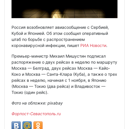
Россия возобновляет авиасообщение с Сербией,
Кубой и Японией. Об этом сообщил оперативный
штаб по борьбе с распространением
коронавирусной инфекции, пишет
РИА Новости
.
Премьер-министр Михаил Мишустин подписал
распоряжение о двух рейсах в неделю по маршруту
Москва — Белград, двух рейсах Москва — Кайо-
Коко и Москва — Санта-Клара (Куба), а также о трех
рейсах в неделю, начиная с 1 ноября, в Японию
(Москва — Токио (два рейса) и Владивосток —
Токио (один рейс).
Фото на обложке: pixabay
Форпост-Севастополь.ru