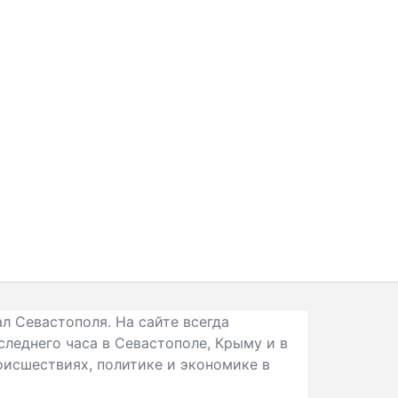
л Севастополя. На сайте всегда
следнего часа в Севастополе, Крыму и в
исшествиях, политике и экономике в