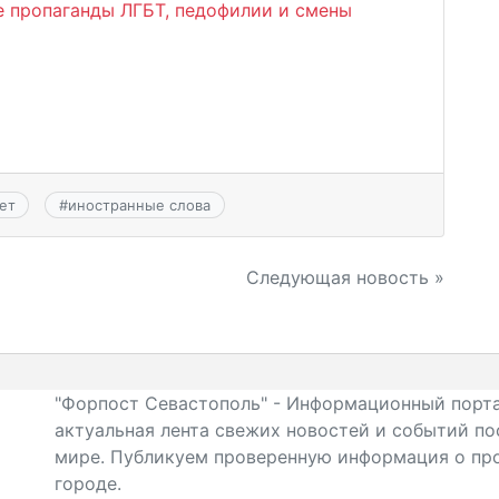
е пропаганды ЛГБТ, педофилии и смены
ет
#
иностранные слова
Следующая новость »
"Форпост Севастополь" - Информационный порта
актуальная лента свежих новостей и событий по
мире. Публикуем проверенную информация о про
городе.