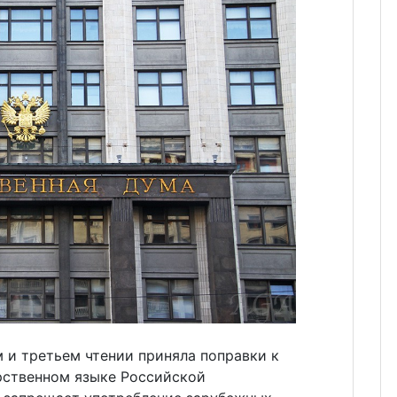
 и третьем чтении приняла поправки к
рственном языке Российской