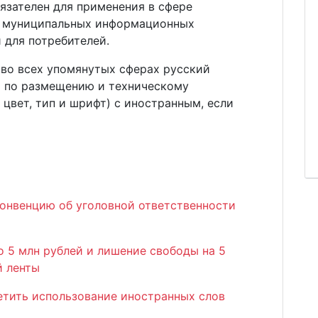
язателен для применения в сфере
и муниципальных информационных
 для потребителей.
 во всех упомянутых сферах русский
 по размещению и техническому
цвет, тип и шрифт) с иностранным, если
онвенцию об уголовной ответственности
о 5 млн рублей и лишение свободы на 5
й ленты
етить использование иностранных слов