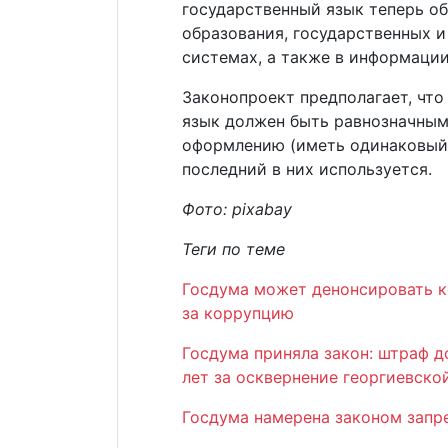
государственный язык теперь об
образования, государственных 
системах, а также в информации
Законопроект предполагает, что
язык должен быть равнозначным
оформлению (иметь одинаковый 
последний в них используется.
Фото: pixabay
Теги по теме
Госдума может денонсировать к
за коррупцию
Госдума приняла закон: штраф д
лет за осквернение георгиевско
Госдума намерена законом запр