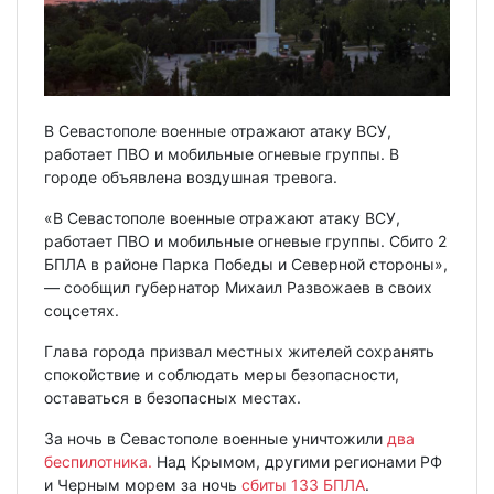
В Севастополе военные отражают атаку ВСУ,
работает ПВО и мобильные огневые группы. В
городе объявлена воздушная тревога.
«В Севастополе военные отражают атаку ВСУ,
работает ПВО и мобильные огневые группы. Сбито 2
БПЛА в районе Парка Победы и Северной стороны»,
— сообщил губернатор Михаил Развожаев в своих
соцсетях.
Глава города призвал местных жителей сохранять
спокойствие и соблюдать меры безопасности,
оставаться в безопасных местах.
За ночь в Севастополе военные уничтожили
два
беспилотника.
Над Крымом, другими регионами РФ
и Черным морем за ночь
сбиты 133 БПЛА
.