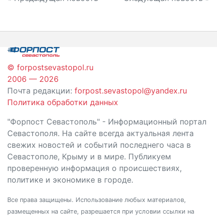
Навигация
по
записям
© forpostsevastopol.ru
2006 — 2026
Почта редакции:
forpost.sevastopol@yandex.ru
Политика обработки данных
"Форпост Севастополь" - Информационный портал
Севастополя. На сайте всегда актуальная лента
свежих новостей и событий последнего часа в
Севастополе, Крыму и в мире. Публикуем
проверенную информация о происшествиях,
политике и экономике в городе.
Все права защищены. Использование любых материалов,
размещенных на сайте, разрешается при условии ссылки на