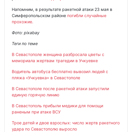
Напомним, в результате ракетной атаки 23 мая в
Симферопольском районе
погибли случайные
прохожие.
Фото: pixabay
Теги по теме
В Севастополе женщина разбросала цветы с
мемориала жертвам трагедии в Учкуевке
Водитель автобуса бесплатно вывозил людей с
пляжа «Учкуевка» в Севастополе
В Севастополе после ракетной атаки запустили
единую горячую линию
В Севастополь прибыли медики для помощи
раненым при атаке ВСУ
Трое детей и двое взрослых: число жертв ракетного
удара по Севастополю выросло