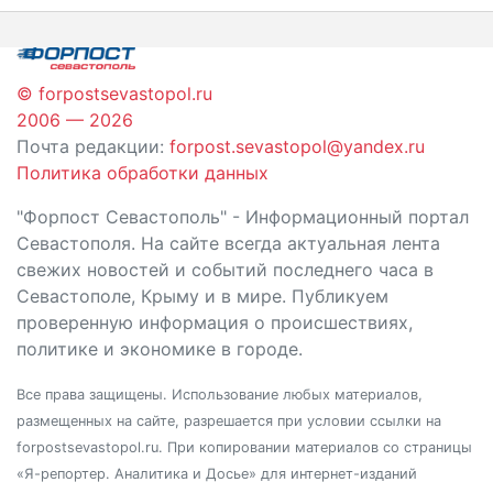
записям
© forpostsevastopol.ru
2006 — 2026
Почта редакции:
forpost.sevastopol@yandex.ru
Политика обработки данных
"Форпост Севастополь" - Информационный портал
Севастополя. На сайте всегда актуальная лента
свежих новостей и событий последнего часа в
Севастополе, Крыму и в мире. Публикуем
проверенную информация о происшествиях,
политике и экономике в городе.
Все права защищены. Использование любых материалов,
размещенных на сайте, разрешается при условии ссылки на
forpostsevastopol.ru. При копировании материалов со страницы
«Я-репортер. Аналитика и Досье» для интернет-изданий