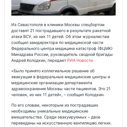
Из Севастополя в клиники Москвы спецбортом
доставят 21 пострадавшего в результате ракетной
атаки ВСУ, из них 11 детей. Об этом журналистам
сообщил замдиректора по медицинской части
Федерального центра медицина катастроф (ФЦМК)
Минздрава России, руководитель сводной бригады
Андрей Колодкин, передает
РИА Новости.
«Было принято коллегиальное решение об
эвакуации в федеральные медицинские центры и
медицинские организации департамента
здравоохранения Москвы части пациентов. Это 21
человек, из них 11 детей», – сообщил Колодкин.
По его словам, некоторым из пострадавших
необходимы уникальные медицинские
вмешательства. Среди эвакуируемых – двое
переведены на искусственную вентиляцию легких.