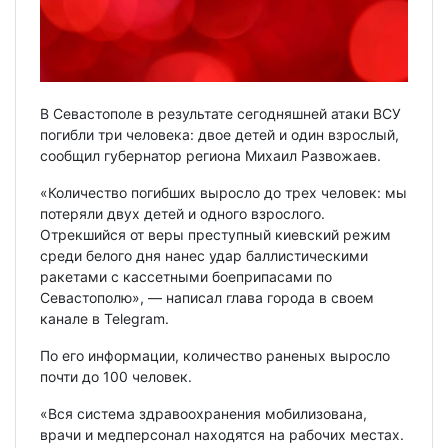
В Севастополе в результате сегодняшней атаки ВСУ
погибли три человека: двое детей и один взрослый,
сообщил губернатор региона Михаил Развожаев.
«Количество погибших выросло до трех человек: мы
потеряли двух детей и одного взрослого.
Отрекшийся от веры преступный киевский режим
среди белого дня нанес удар баллистическими
ракетами с кассетными боеприпасами по
Севастополю», — написал глава города в своем
канале в Telegram.
По его информации, количество раненых выросло
почти до 100 человек.
«Вся система здравоохранения мобилизована,
врачи и медперсонал находятся на рабочих местах.