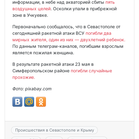
информации, в небе над акваторией сбиты
пять
воздушных целей
. Осколки упали в прибрежной
зоне в Учкуевке.
Первоначально сообщалось, что в Севастополе от
сегодняшней ракетной атаки ВСУ
погибли два
мирных жителя, один из них — двухлетний ребенок.
По данным телеграм-каналов, погибшим взрослым
является пожилая женщина.
В результате ракетной атаки 23 мая в
Симферопольском районе
погибли случайные
прохожие.
Фото: pixabay.com
Происшествия в Севастополе и Крыму