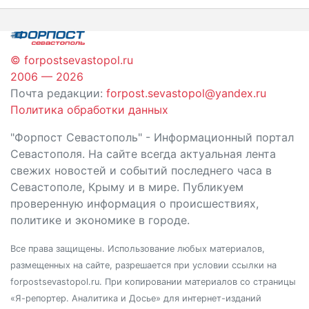
записям
© forpostsevastopol.ru
2006 — 2026
Почта редакции:
forpost.sevastopol@yandex.ru
Политика обработки данных
"Форпост Севастополь" - Информационный портал
Севастополя. На сайте всегда актуальная лента
свежих новостей и событий последнего часа в
Севастополе, Крыму и в мире. Публикуем
проверенную информация о происшествиях,
политике и экономике в городе.
Все права защищены. Использование любых материалов,
размещенных на сайте, разрешается при условии ссылки на
forpostsevastopol.ru. При копировании материалов со страницы
«Я-репортер. Аналитика и Досье» для интернет-изданий