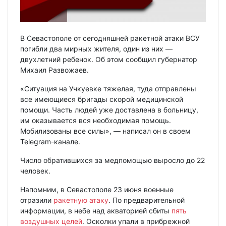
В Севастополе от сегодняшней ракетной атаки ВСУ
погибли два мирных жителя, один из них —
двухлетний ребенок. Об этом сообщил губернатор
Михаил Развожаев.
«Ситуация на Учкуевке тяжелая, туда отправлены
все имеющиеся бригады скорой медицинской
помощи. Часть людей уже доставлена в больницу,
им оказывается вся необходимая помощь.
Мобилизованы все силы», — написал он в своем
Telegram-канале.
Число обратившихся за медпомощью выросло до 22
человек.
Напомним, в Севастополе 23 июня военные
отразили
ракетную атаку
. По предварительной
информации, в небе над акваторией сбиты
пять
воздушных целей
. Осколки упали в прибрежной