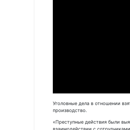
Уголовные дела в отношении взя
производство.
«Преступные действия были выя
взаимодействии с сотрудниками