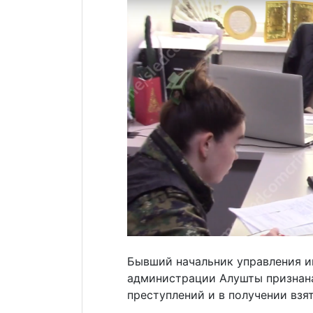
Бывший начальник управления 
администрации Алушты признан
преступлений и в получении взя