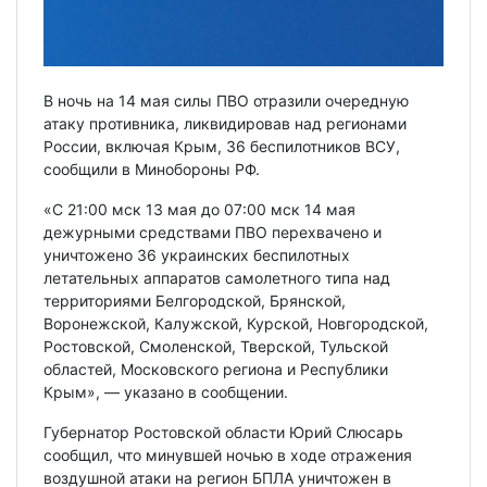
В ночь на 14 мая силы ПВО отразили очередную
атаку противника, ликвидировав над регионами
России, включая Крым, 36 беспилотников ВСУ,
сообщили в Минобороны РФ.
«С 21:00 мск 13 мая до 07:00 мск 14 мая
дежурными средствами ПВО перехвачено и
уничтожено 36 украинских беспилотных
летательных аппаратов самолетного типа над
территориями Белгородской, Брянской,
Воронежской, Калужской, Курской, Новгородской,
Ростовской, Смоленской, Тверской, Тульской
областей, Московского региона и Республики
Крым», — указано в сообщении.
Губернатор Ростовской области Юрий Слюсарь
сообщил, что минувшей ночью в ходе отражения
воздушной атаки на регион БПЛА уничтожен в