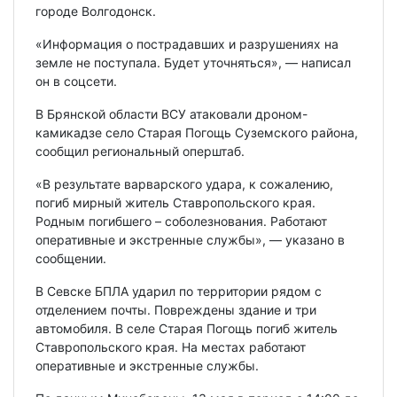
городе Волгодонск.
«Информация о пострадавших и разрушениях на
земле не поступала. Будет уточняться», — написал
он в соцсети.
В Брянской области ВСУ атаковали дроном-
камикадзе село Старая Погощь Суземского района,
сообщил региональный оперштаб.
«В результате варварского удара, к сожалению,
погиб мирный житель Ставропольского края.
Родным погибшего – соболезнования. Работают
оперативные и экстренные службы», — указано в
сообщении.
В Севске БПЛА ударил по территории рядом с
отделением почты. Повреждены здание и три
автомобиля. В селе Старая Погощь погиб житель
Ставропольского края. На местах работают
оперативные и экстренные службы.