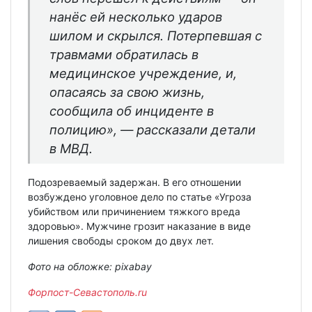
нанёс ей несколько ударов
шилом и скрылся. Потерпевшая с
травмами обратилась в
медицинское учреждение, и,
опасаясь за свою жизнь,
сообщила об инциденте в
полицию», — рассказали детали
в МВД.
Подозреваемый задержан. В его отношении
возбуждено уголовное дело по статье «Угроза
убийством или причинением тяжкого вреда
здоровью». Мужчине грозит наказание в виде
лишения свободы сроком до двух лет.
Фото на обложке: pixabay
Форпост-Севастополь.ru