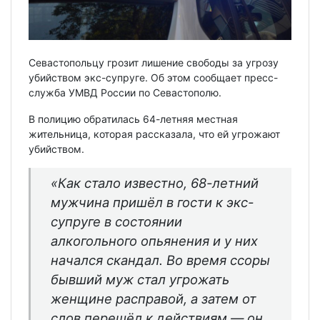
Севастопольцу грозит лишение свободы за угрозу
убийством экс-супруге. Об этом сообщает пресс-
служба УМВД России по Севастополю.
В полицию обратилась 64-летняя местная
жительница, которая рассказала, что ей угрожают
убийством.
«Как стало известно, 68-летний
мужчина пришёл в гости к экс-
супруге в состоянии
алкогольного опьянения и у них
начался скандал. Во время ссоры
бывший муж стал угрожать
женщине расправой, а затем от
слов перешёл к действиям — он