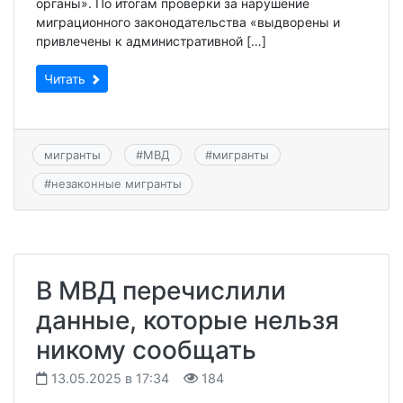
органы». По итогам проверки за нарушение
миграционного законодательства «выдворены и
привлечены к административной […]
Читать
мигранты
#
МВД
#
мигранты
#
незаконные мигранты
В МВД перечислили
данные, которые нельзя
никому сообщать
13.05.2025 в 17:34
184