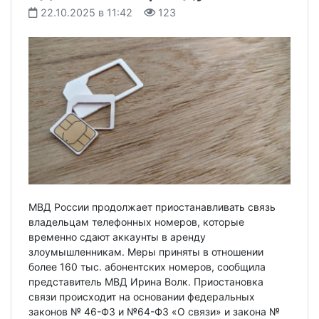
22.10.2025 в 11:42
123
МВД России продолжает приостанавливать связь
владельцам телефонных номеров, которые
временно сдают аккаунты в аренду
злоумышленникам. Меры приняты в отношении
более 160 тыс. абонентских номеров, сообщила
представитель МВД Ирина Волк. Приостановка
связи происходит на основании федеральных
законов № 46-ФЗ и №64-ФЗ «О связи» и закона №