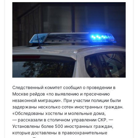
Следственный комитет сообщил о проведении в
Москве рейдов «по выявлению и пресечению
незаконной миграции». При участии полиции были
задержаны несколько сотен иностранных граждан.
«Обследованы хостелы и молельные дома,
— рассказали в столичном управлении СКР. —
Установлены более 500 иностранных граждан,
которые доставлены в правоохранительные