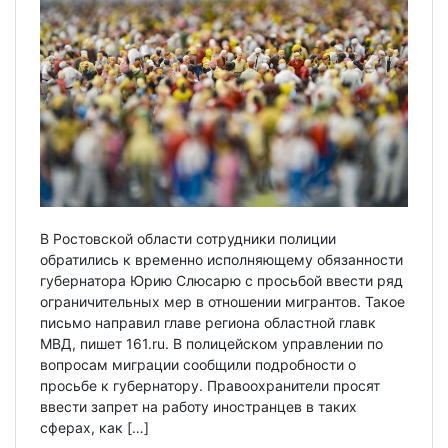
В Ростовской области сотрудники полиции
обратились к временно исполняющему обязанности
губернатора Юрию Слюсарю с просьбой ввести ряд
ограничительных мер в отношении мигрантов. Такое
письмо направил главе региона областной главк
МВД, пишет 161.ru. В полицейском управлении по
вопросам миграции сообщили подробности о
просьбе к губернатору. Правоохранители просят
ввести запрет на работу иностранцев в таких
сферах, как […]