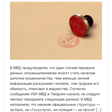
В МВД предупредили, что один случай передачи
данных злоумышленникам может стать началом
цепочки мошенничества. Чем меньше личной
информации раскрывает человек, тем труднее его
обмануть, отмечают в ведомстве. Согласно
сообщению УБК МВД в Telegram-канале, не следует
никому передавать следующие данные: В МВД
напомнили, что никакие официальные структуры —
ни банк, ни «Госуслуги», ни полиция — не просят […]