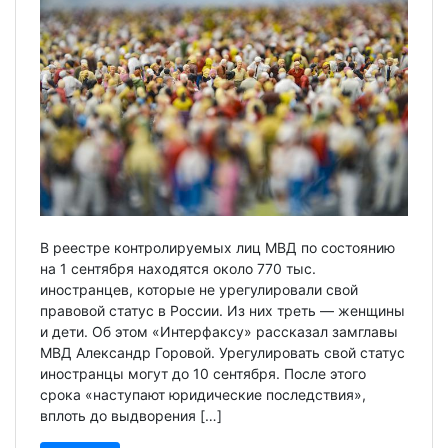
В реестре контролируемых лиц МВД по состоянию
на 1 сентября находятся около 770 тыс.
иностранцев, которые не урегулировали свой
правовой статус в России. Из них треть — женщины
и дети. Об этом «Интерфаксу» рассказал замглавы
МВД Александр Горовой. Урегулировать свой статус
иностранцы могут до 10 сентября. После этого
срока «наступают юридические последствия»,
вплоть до выдворения […]