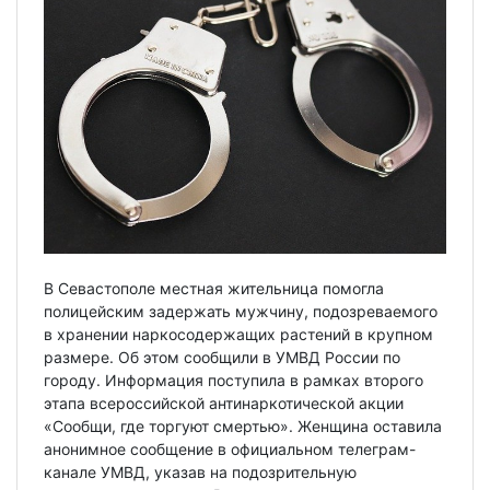
В Севастополе местная жительница помогла
полицейским задержать мужчину, подозреваемого
в хранении наркосодержащих растений в крупном
размере. Об этом сообщили в УМВД России по
городу. Информация поступила в рамках второго
этапа всероссийской антинаркотической акции
«Сообщи, где торгуют смертью». Женщина оставила
анонимное сообщение в официальном телеграм-
канале УМВД, указав на подозрительную