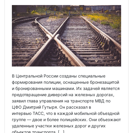
В Центральной России созданы специальные
формирования полиции, оснащенные бронезащитой
и бронированными машинами. Их задачей является
предотвращение диверсий на железных дорогах,
заявил глава управления на транспорте МВД по
ЦФО Дмитрий Гутыря. Он рассказал в
интервью ТАСС, что в каждой мобильной объездной
группе — двое и более полицейских. Они объезжают
удаленные участки железных дорог и других
объектов транспорта. […]