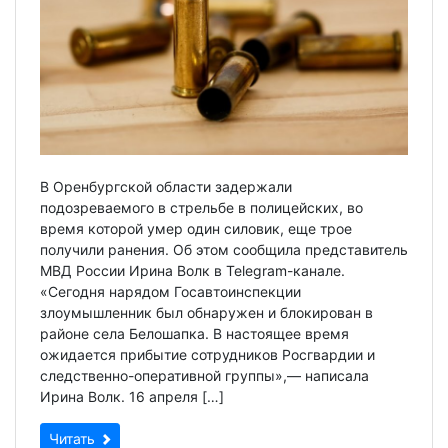
В Оренбургской области задержали
подозреваемого в стрельбе в полицейских, во
время которой умер один силовик, еще трое
получили ранения. Об этом сообщила представитель
МВД России Ирина Волк в Telegram-канале.
«Сегодня нарядом Госавтоинспекции
злоумышленник был обнаружен и блокирован в
районе села Белошапка. В настоящее время
ожидается прибытие сотрудников Росгвардии и
следственно-оперативной группы»,— написала
Ирина Волк. 16 апреля […]
Читать