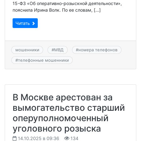
15-ФЗ «Об оперативно-розыскной деятельности»,
пояснила Ирина Волк. По ее словам, […]
Читать
мошенники
#
МВД
#
номера телефонов
#
телефонные мошенники
В Москве арестован за
вымогательство старший
оперуполномоченный
уголовного розыска
14.10.2025 в 09:36
134