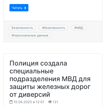
Читать
Безопасность
#
безопасность
#
МВД
#
персональные данные
Полиция создала
специальные
подразделения МВД для
защиты железных дорог
от диверсий
15.04.2025 в 12:01
121