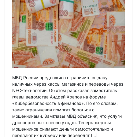
МВД России предложило ограничить выдачу
наличных через кассы магазинов и переводы через
NFC-технологии. Об этом рассказал заместитель
главы ведомства Андрей Храпов на форуме
«Кибербезопасность в финансах». По его словам,
такие ограничения помогут бороться с
мошенниками. Замглавы МВД объяснил, что услуги
дропперов постепенно уходят. Теперь жертвы
мошенников снимают деньги самостоятельно и
передают их курьеру или переводят […]