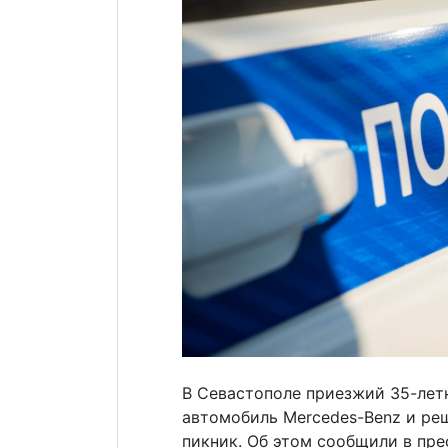
В Севастополе приезжий 35-лет
автомобиль Mercedes-Benz и реш
пикник. Об этом сообщили в пре