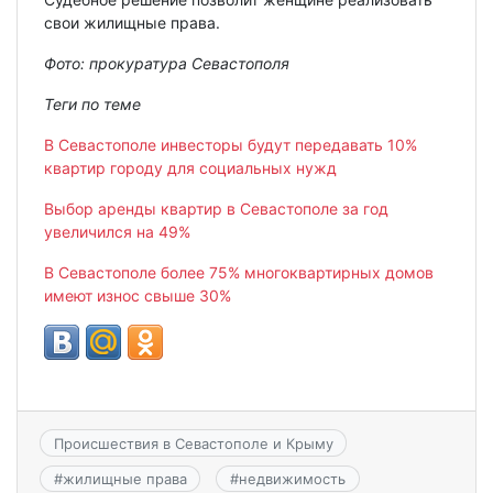
свои жилищные права.
Фото: прокуратура Севастополя
Теги по теме
В Севастополе инвесторы будут передавать 10%
квартир городу для социальных нужд
Выбор аренды квартир в Севастополе за год
увеличился на 49%
В Севастополе более 75% многоквартирных домов
имеют износ свыше 30%
Происшествия в Севастополе и Крыму
#
жилищные права
#
недвижимость