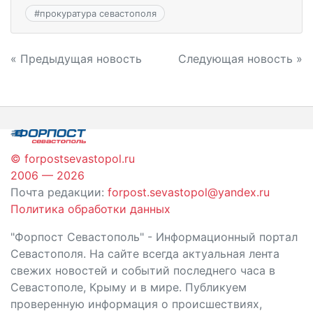
#
прокуратура севастополя
Навигация
« Предыдущая новость
Следующая новость »
по
записям
© forpostsevastopol.ru
2006 — 2026
Почта редакции:
forpost.sevastopol@yandex.ru
Политика обработки данных
"Форпост Севастополь" - Информационный портал
Севастополя. На сайте всегда актуальная лента
свежих новостей и событий последнего часа в
Севастополе, Крыму и в мире. Публикуем
проверенную информация о происшествиях,