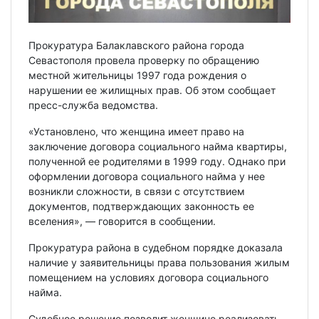
Прокуратура Балаклавского района города
Севастополя провела проверку по обращению
местной жительницы 1997 года рождения о
нарушении ее жилищных прав. Об этом сообщает
пресс-служба ведомства.
«Установлено, что женщина имеет право на
заключение договора социального найма квартиры,
полученной ее родителями в 1999 году. Однако при
оформлении договора социального найма у нее
возникли сложности, в связи с отсутствием
документов, подтверждающих законность ее
вселения», — говорится в сообщении.
Прокуратура района в судебном порядке доказала
наличие у заявительницы права пользования жилым
помещением на условиях договора социального
найма.
Судебное решение позволит женщине реализовать