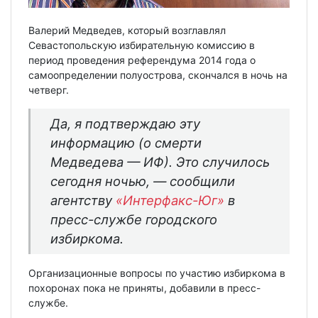
Валерий Медведев, который возглавлял
Севастопольскую избирательную комиссию в
период проведения референдума 2014 года о
самоопределении полуострова, скончался в ночь на
четверг.
Да, я подтверждаю эту
информацию (о смерти
Медведева — ИФ). Это случилось
сегодня ночью, — сообщили
агентству
«Интерфакс-Юг»
в
пресс-службе городского
избиркома.
Организационные вопросы по участию избиркома в
похоронах пока не приняты, добавили в пресс-
службе.