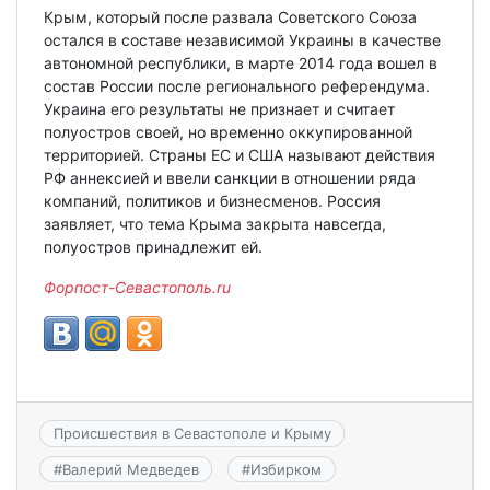
Крым, который после развала Советского Союза
остался в составе независимой Украины в качестве
автономной республики, в марте 2014 года вошел в
состав России после регионального референдума.
Украина его результаты не признает и считает
полуостров своей, но временно оккупированной
территорией. Страны ЕС и США называют действия
РФ аннексией и ввели санкции в отношении ряда
компаний, политиков и бизнесменов. Россия
заявляет, что тема Крыма закрыта навсегда,
полуостров принадлежит ей.
Форпост-Севастополь.ru
Происшествия в Севастополе и Крыму
#
Валерий Медведев
#
Избирком