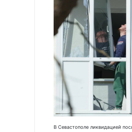
В Севастополе ликвидацией пос