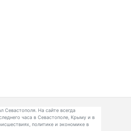
л Севастополя. На сайте всегда
следнего часа в Севастополе, Крыму и в
исшествиях, политике и экономике в