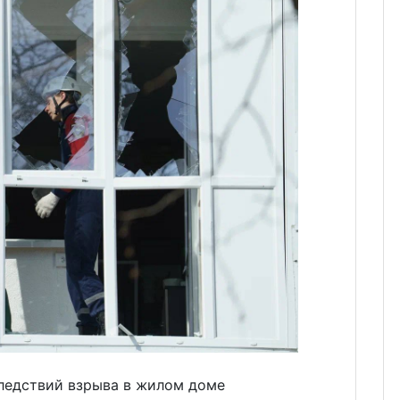
ледствий взрыва в жилом доме