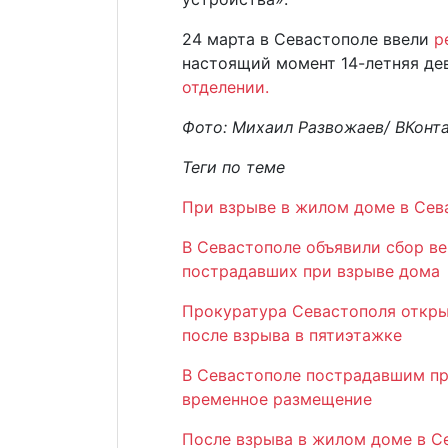
24 марта в Севастополе ввели
р
настоящий момент 14-летняя де
отделении.
Фото: Михаил Развожаев/ ВКонт
Теги по теме
При взрыве в жилом доме в Сев
В Севастополе объявили сбор в
пострадавших при взрыве дома
Прокуратура Севастополя откры
после взрыва в пятиэтажке
В Севастополе пострадавшим пр
временное размещение
После взрыва в жилом доме в 