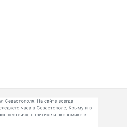
л Севастополя. На сайте всегда
следнего часа в Севастополе, Крыму и в
исшествиях, политике и экономике в