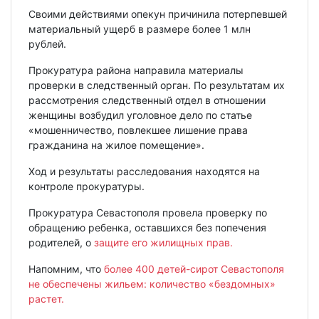
Своими действиями опекун причинила потерпевшей
материальный ущерб в размере более 1 млн
рублей.
Прокуратура района направила материалы
проверки в следственный орган. По результатам их
рассмотрения следственный отдел в отношении
женщины возбудил уголовное дело по статье
«мошенничество, повлекшее лишение права
гражданина на жилое помещение».
Ход и результаты расследования находятся на
контроле прокуратуры.
Прокуратура Севастополя провела проверку по
обращению ребенка, оставшихся без попечения
родителей, о
защите его жилищных прав.
Напомним, что
более 400 детей-сирот Севастополя
не обеспечены жильем: количество «бездомных»
растет.